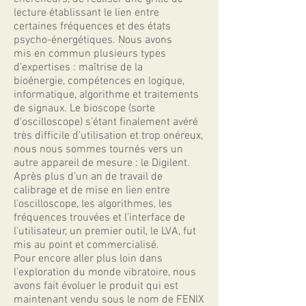
lecture établissant le lien entre
certaines fréquences et des états
psycho-énergétiques. Nous avons
mis en commun plusieurs types
d'expertises : maîtrise de la
bioénergie, compétences en logique,
informatique, algorithme et traitements
de signaux. Le bioscope (sorte
d’oscilloscope) s’étant finalement avéré
très difficile d’utilisation et trop onéreux,
nous nous sommes tournés vers un
autre appareil de mesure : le Digilent.
Après plus d’un an de travail de
calibrage et de mise en lien entre
l’oscilloscope, les algorithmes, les
fréquences trouvées et l’interface de
l’utilisateur, un premier outil, le LVA, fut
mis au point et commercialisé.
Pour encore aller plus loin dans
l'exploration du monde vibratoire, nous
avons fait évoluer le produit qui est
maintenant vendu sous le nom de FENIX