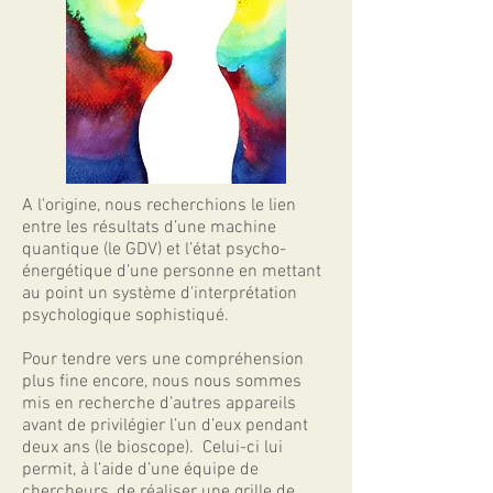
A l'origine, nous recherchions le lien
entre les résultats d’une machine
quantique (le GDV) et l’état psycho-
énergétique d’une personne en mettant
au point un système d'interprétation
psychologique sophistiqué.
Pour tendre vers une compréhension
plus fine encore, nous nous sommes
mis en recherche d’autres appareils
avant de privilégier l’un d’eux pendant
deux ans (le bioscope). Celui-ci lui
permit, à l’aide d’une équipe de
chercheurs, de réaliser une grille de